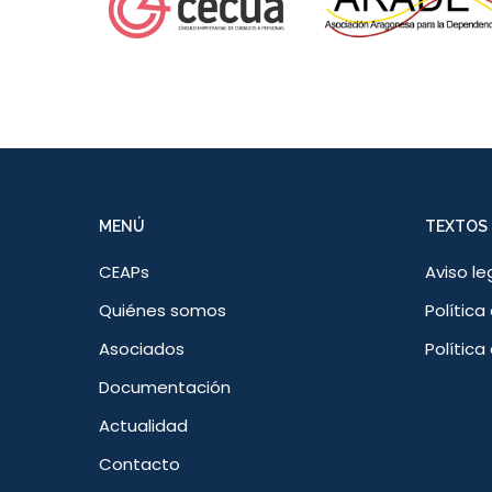
MENÚ
TEXTOS 
CEAPs
Aviso le
Quiénes somos
Política
Asociados
Política
Documentación
Actualidad
Contacto