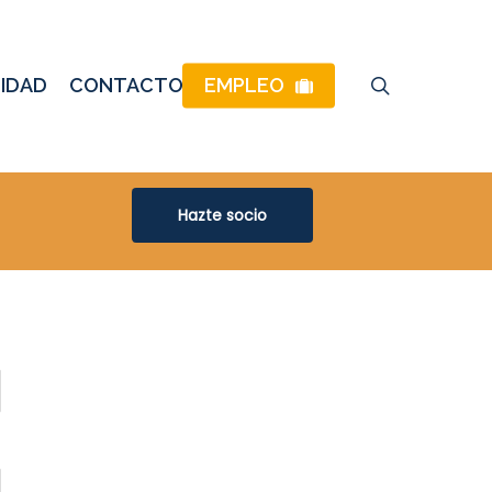
buscar
IDAD
CONTACTO
EMPLEO
Hazte socio