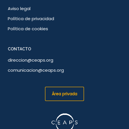
Aviso legal
Política de privacidad
Política de cookies
CONTACTO
direccion@ceaps.org
comunicacion@ceaps.org
Área privada