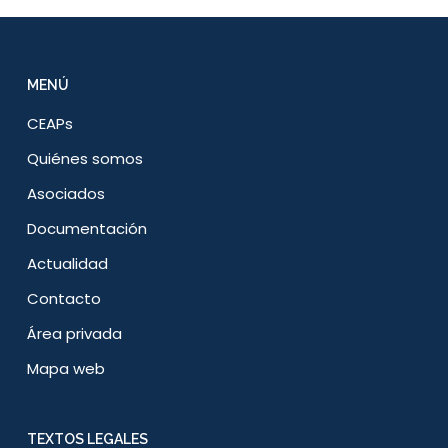
MENÚ
CEAPs
Quiénes somos
Asociados
Documentación
Actualidad
Contacto
Área privada
Mapa web
TEXTOS LEGALES