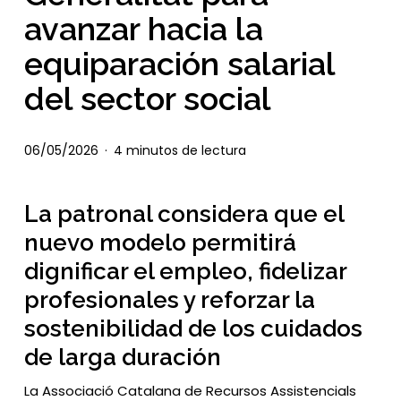
avanzar hacia la
equiparación salarial
del sector social
06/05/2026
4 minutos de lectura
La patronal considera que el
nuevo modelo permitirá
dignificar el empleo, fidelizar
profesionales y reforzar la
sostenibilidad de los cuidados
de larga duración
La Associació Catalana de Recursos Assistencials