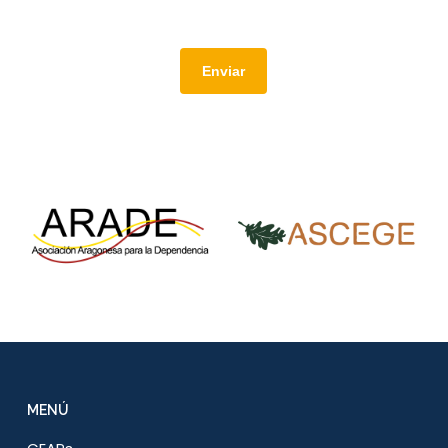
Alternative:
MENÚ