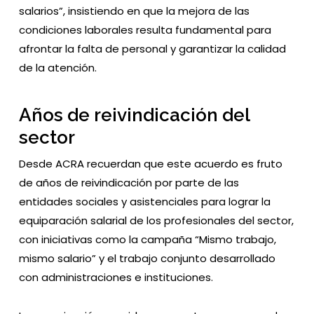
salarios”, insistiendo en que la mejora de las
condiciones laborales resulta fundamental para
afrontar la falta de personal y garantizar la calidad
de la atención.
Años de reivindicación del
sector
Desde ACRA recuerdan que este acuerdo es fruto
de años de reivindicación por parte de las
entidades sociales y asistenciales para lograr la
equiparación salarial de los profesionales del sector,
con iniciativas como la campaña “Mismo trabajo,
mismo salario” y el trabajo conjunto desarrollado
con administraciones e instituciones.