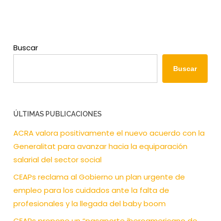
Buscar
Buscar
ÚLTIMAS PUBLICACIONES
ACRA valora positivamente el nuevo acuerdo con la
Generalitat para avanzar hacia la equiparación
salarial del sector social
CEAPs reclama al Gobierno un plan urgente de
empleo para los cuidados ante la falta de
profesionales y la llegada del baby boom
CEAPs propone un “pasaporte iberoamericano de