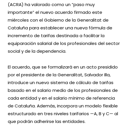
(ACRA) ha valorado como un “paso muy
importante” el nuevo acuerdo firmado este
miércoles con el Gobierno de la Generalitat de
Cataluña para establecer una nueva fórmula de
incremento de tarifas destinada a facilitar la
equiparación salarial de los profesionales del sector
social y de la dependencia.
El acuerdo, que se formalizará en un acto presidido
por el presidente de la Generalitat, Salvador Illa,
introduce un nuevo sistema de cálculo de tarifas
basado en el salario medio de los profesionales de
cada entidad y en el salario mínimo de referencia
de Cataluña. Además, incorpora un modelo flexible
estructurado en tres niveles tarifarios —A, B y C— al
que podrán adherirse las entidades.