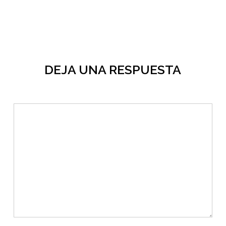
DEJA UNA RESPUESTA