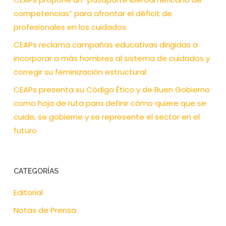
competencias” para afrontar el déficit de
profesionales en los cuidados
CEAPs reclama campañas educativas dirigidas a
incorporar a más hombres al sistema de cuidados y
corregir su feminización estructural
CEAPs presenta su Código Ético y de Buen Gobierno
como hoja de ruta para definir cómo quiere que se
cuide, se gobierne y se represente el sector en el
futuro
CATEGORÍAS
Editorial
Notas de Prensa