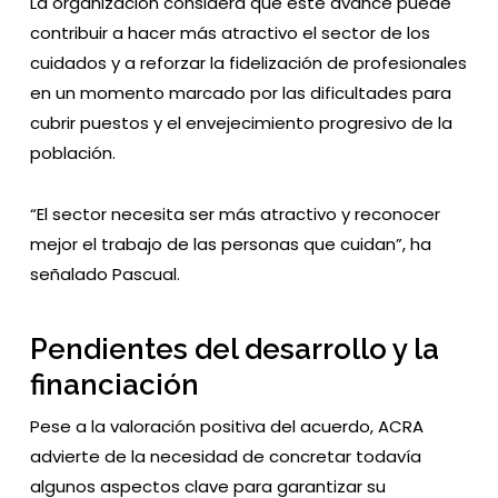
La organización considera que este avance puede
contribuir a hacer más atractivo el sector de los
cuidados y a reforzar la fidelización de profesionales
en un momento marcado por las dificultades para
cubrir puestos y el envejecimiento progresivo de la
población.
“El sector necesita ser más atractivo y reconocer
mejor el trabajo de las personas que cuidan”, ha
señalado Pascual.
Pendientes del desarrollo y la
financiación
Pese a la valoración positiva del acuerdo, ACRA
advierte de la necesidad de concretar todavía
algunos aspectos clave para garantizar su