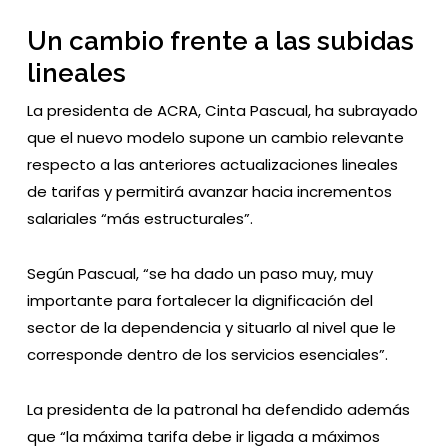
Un cambio frente a las subidas
lineales
La presidenta de ACRA,
Cinta Pascual
, ha subrayado
que el nuevo modelo supone un cambio relevante
respecto a las anteriores actualizaciones lineales
de tarifas y permitirá avanzar hacia incrementos
salariales “más estructurales”.
Según Pascual, “se ha dado un paso muy, muy
importante para fortalecer la dignificación del
sector de la dependencia y situarlo al nivel que le
corresponde dentro de los servicios esenciales”.
La presidenta de la patronal ha defendido además
que “la máxima tarifa debe ir ligada a máximos