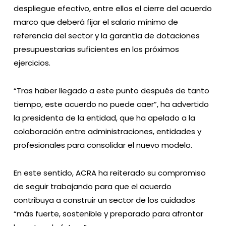
despliegue efectivo, entre ellos el cierre del acuerdo
marco que deberá fijar el salario mínimo de
referencia del sector y la garantía de dotaciones
presupuestarias suficientes en los próximos
ejercicios.
“Tras haber llegado a este punto después de tanto
tiempo, este acuerdo no puede caer”, ha advertido
la presidenta de la entidad, que ha apelado a la
colaboración entre administraciones, entidades y
profesionales para consolidar el nuevo modelo.
En este sentido, ACRA ha reiterado su compromiso
de seguir trabajando para que el acuerdo
contribuya a construir un sector de los cuidados
“más fuerte, sostenible y preparado para afrontar