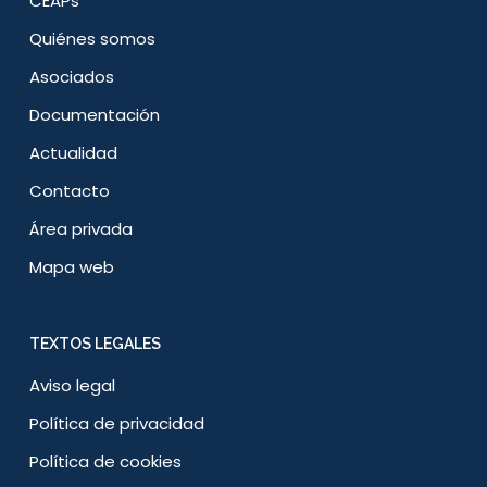
CEAPs
Quiénes somos
Asociados
Documentación
Actualidad
Contacto
Área privada
Mapa web
TEXTOS LEGALES
Aviso legal
Política de privacidad
Política de cookies