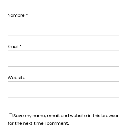
Nombre
*
Email
*
Website
Save my name, email, and website in this browser
for the next time I comment.