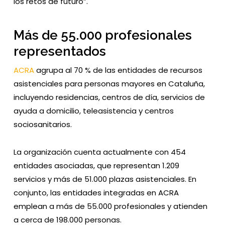
los retos de futuro”.
Más de 55.000 profesionales
representados
ACRA
agrupa al 70 % de las entidades de recursos
asistenciales para personas mayores en Cataluña,
incluyendo residencias, centros de día, servicios de
ayuda a domicilio, teleasistencia y centros
sociosanitarios.
La organización cuenta actualmente con 454
entidades asociadas, que representan 1.209
servicios y más de 51.000 plazas asistenciales. En
conjunto, las entidades integradas en ACRA
emplean a más de 55.000 profesionales y atienden
a cerca de 198.000 personas.